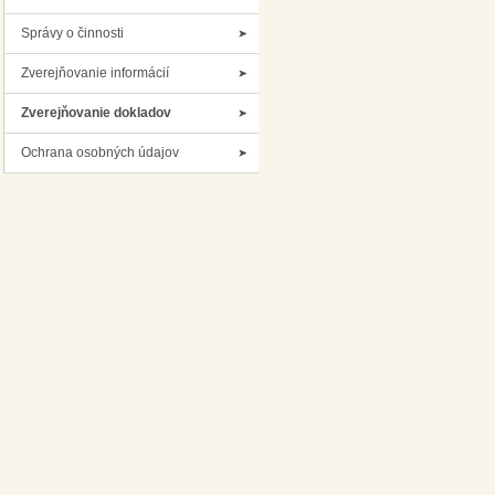
Správy o činnosti
Zverejňovanie informácií
Zverejňovanie dokladov
Ochrana osobných údajov